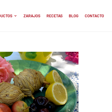
DUCTOS
ZARAJOS
RECETAS
BLOG
CONTACTO