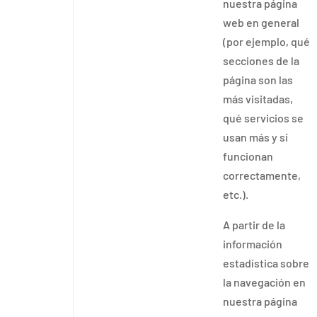
nuestra página
web en general
(por ejemplo, qué
secciones de la
página son las
más visitadas,
qué servicios se
usan más y si
funcionan
correctamente,
etc.).
A partir de la
información
estadística sobre
la navegación en
nuestra página