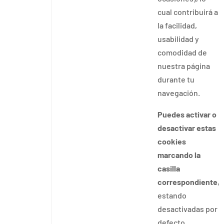
cual contribuirá a
la facilidad,
usabilidad y
comodidad de
nuestra página
durante tu
navegación.
Puedes activar o
desactivar estas
cookies
marcando la
casilla
correspondiente
,
estando
desactivadas por
defecto.