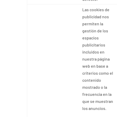
Las cookies de
publicidad nos
permiten la
gestión de los
espacios
publicitarios
incluidos en
nuestra página
web en base a
criterios como el
contenido
mostrado o la
frecuencia en la
que se muestran
los anuncios.