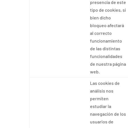
presencia de este
tipo de cookies, si
bien dicho
bloqueo afectará
al correcto
funcionamiento
de las distintas
funcionalidades
de nuestra página
web.
Las cookies de
análisis nos
permiten
estudiar la
navegación de los
usuarios de