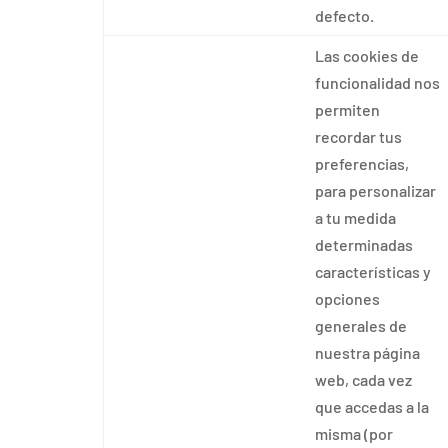
defecto.
Las cookies de
funcionalidad nos
permiten
recordar tus
preferencias,
para personalizar
a tu medida
determinadas
características y
opciones
generales de
nuestra página
web, cada vez
que accedas a la
misma (por