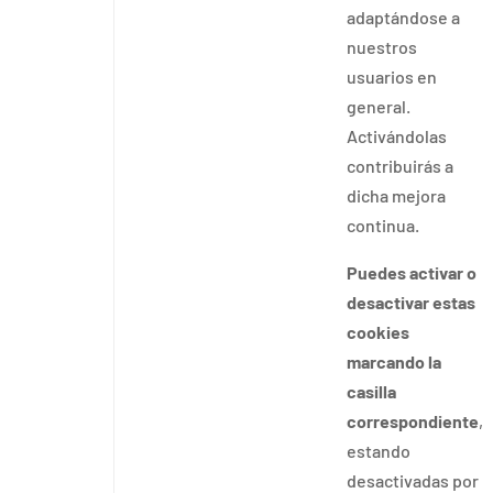
adaptándose a
nuestros
usuarios en
general.
Activándolas
contribuirás a
dicha mejora
continua.
Puedes activar o
desactivar estas
cookies
marcando la
casilla
correspondiente
,
estando
desactivadas por