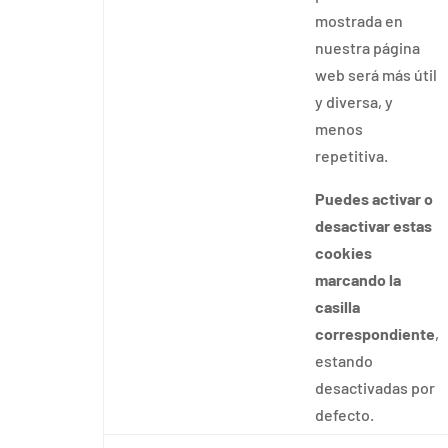
mostrada en
nuestra página
web será más útil
y diversa, y
menos
repetitiva.
Puedes activar o
desactivar estas
cookies
marcando la
casilla
correspondiente
,
estando
desactivadas por
defecto.