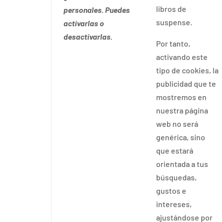
libros de
personales. Puedes
suspense.
activarlas o
desactivarlas.
Por tanto,
activando este
tipo de cookies, la
publicidad que te
mostremos en
nuestra página
web no será
genérica, sino
que estará
orientada a tus
búsquedas,
gustos e
intereses,
ajustándose por