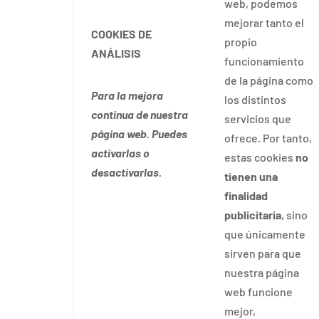
web, podemos
mejorar tanto el
COOKIES DE
propio
ANÁLISIS
funcionamiento
de la página como
Para la mejora
los distintos
continua de nuestra
servicios que
página web. Puedes
ofrece. Por tanto,
activarlas o
estas cookies
no
desactivarlas.
tienen una
finalidad
publicitaria
, sino
que únicamente
sirven para que
nuestra página
web funcione
mejor,