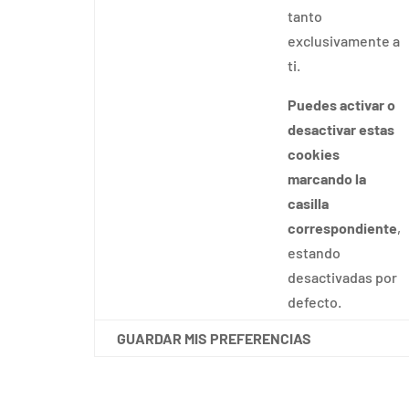
tanto
exclusivamente a
ti.
Puedes activar o
desactivar estas
cookies
marcando la
casilla
correspondiente
,
estando
desactivadas por
defecto.
GUARDAR MIS PREFERENCIAS