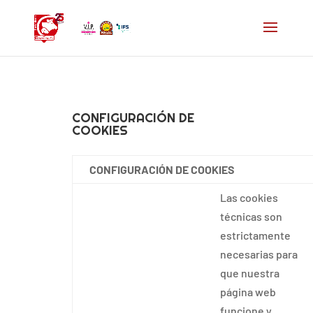
CONFIGURACIÓN DE
COOKIES
CONFIGURACIÓN DE COOKIES
Las cookies
técnicas son
estrictamente
necesarias para
que nuestra
página web
funcione y