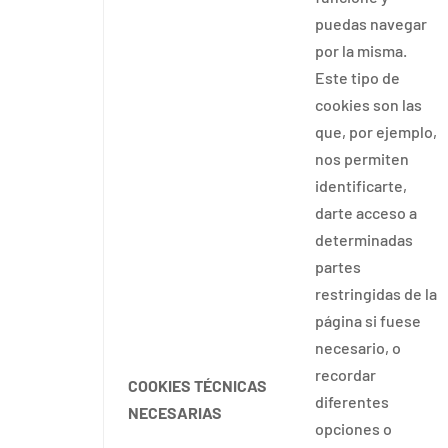
puedas navegar
por la misma.
Este tipo de
cookies son las
que, por ejemplo,
nos permiten
identificarte,
darte acceso a
determinadas
partes
restringidas de la
página si fuese
necesario, o
recordar
COOKIES TÉCNICAS
diferentes
NECESARIAS
opciones o