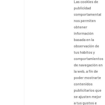
Las cookies de
publicidad
comportamental
nos permiten
obtener
información
basada en la
observación de
tus hábitos y
comportamientos
de navegación en
la web, a fin de
poder mostrarte
contenidos
publicitarios que
se ajusten mejor
a tus gustos e