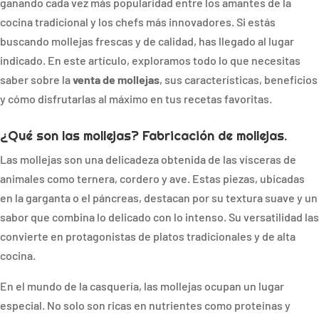
ganando cada vez más popularidad entre los amantes de la
cocina tradicional y los chefs más innovadores. Si estás
buscando mollejas frescas y de calidad, has llegado al lugar
indicado. En este artículo, exploramos todo lo que necesitas
saber sobre la
venta de mollejas
, sus características, beneficios
y cómo disfrutarlas al máximo en tus recetas favoritas.
¿Qué son las mollejas? Fabricación de mollejas.
Las mollejas son una delicadeza obtenida de las vísceras de
animales como ternera, cordero y ave. Estas piezas, ubicadas
en la garganta o el páncreas, destacan por su textura suave y un
sabor que combina lo delicado con lo intenso. Su versatilidad las
convierte en protagonistas de platos tradicionales y de alta
cocina.
En el mundo de la casquería, las mollejas ocupan un lugar
especial. No solo son ricas en nutrientes como proteínas y