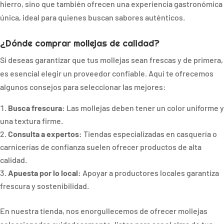
hierro, sino que también ofrecen una experiencia gastronómica
única, ideal para quienes buscan sabores auténticos.
¿Dónde comprar mollejas de calidad?
Si deseas garantizar que tus mollejas sean frescas y de primera,
es esencial elegir un proveedor confiable. Aquí te ofrecemos
algunos consejos para seleccionar las mejores:
Busca frescura:
Las mollejas deben tener un color uniforme y
una textura firme.
Consulta a expertos:
Tiendas especializadas en casquería o
carnicerías de confianza suelen ofrecer productos de alta
calidad.
Apuesta por lo local:
Apoyar a productores locales garantiza
frescura y sostenibilidad.
En nuestra tienda, nos enorgullecemos de ofrecer mollejas