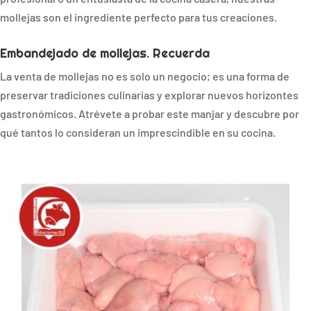
mollejas son el ingrediente perfecto para tus creaciones.
Embandejado de mollejas. Recuerda
La venta de mollejas no es solo un negocio; es una forma de
preservar tradiciones culinarias y explorar nuevos horizontes
gastronómicos. Atrévete a probar este manjar y descubre por
qué tantos lo consideran un imprescindible en su cocina.