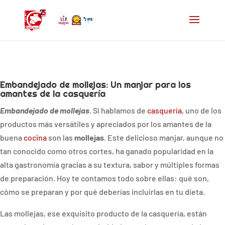
Embandejado de mollejas: Un manjar para los
amantes de la casquería
Embandejado de mollejas
. Si hablamos de
casquería
, uno de los
productos más versátiles y apreciados por los amantes de la
buena
cocina
son las
mollejas
. Este delicioso manjar, aunque no
tan conocido como otros cortes, ha ganado popularidad en la
alta gastronomía gracias a su textura, sabor y múltiples formas
de preparación. Hoy te contamos todo sobre ellas: qué son,
cómo se preparan y por qué deberías incluirlas en tu dieta.
Las mollejas, ese exquisito producto de la casquería, están