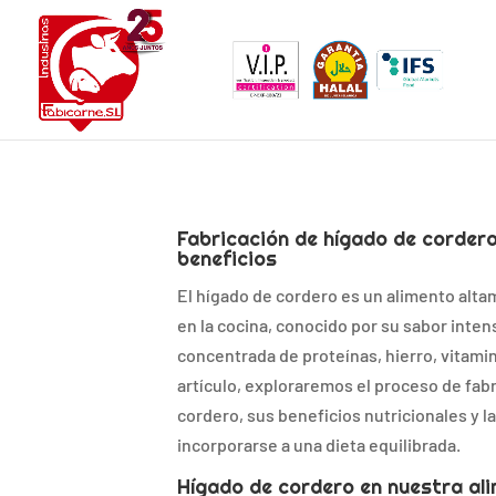
Fabricación de hígado de cordero
beneficios
El hígado de cordero es un alimento altam
en la cocina, conocido por su sabor inten
concentrada de proteínas, hierro, vitami
artículo, exploraremos el proceso de fab
cordero, sus beneficios nutricionales y 
incorporarse a una dieta equilibrada.
Hígado de cordero en nuestra ali