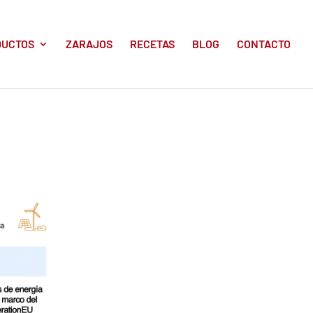
DUCTOS
ZARAJOS
RECETAS
BLOG
CONTACTO