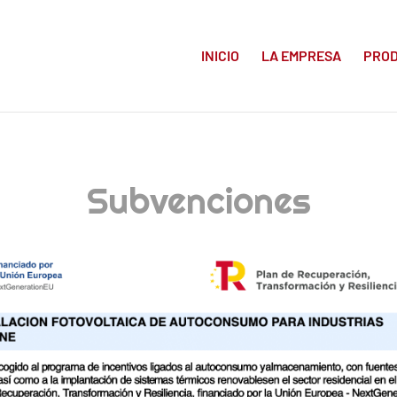
INICIO
LA EMPRESA
PRO
Subvenciones