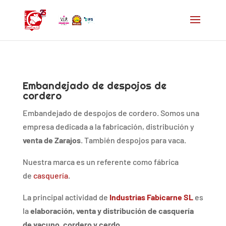
Embandejado de despojos de
cordero
Embandejado de despojos de cordero. Somos una
empresa dedicada a la fabricación, distribución y
venta de Zarajos
. También despojos para vaca.
Nuestra marca es un referente como fábrica
de
casquería
.
La principal actividad de
Industrias Fabicarne SL
es
la
elaboración, venta y distribución de casquería
de vacuno, cordero y cerdo
.