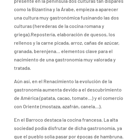
presente en la peninsula dos culturas tan dispares
como la Bizantina y la Árabe, empieza a aparecer
una cultura muy gastronómica fusinando las dos
culturas (herederas de la cocina romana y
griega).Repostería, elaboración de quesos, los
rellenos y la carne picada, arroz, cañas de azúcar,
granada, berenjena… elementos clave para el
nacimiento de una gastronomía muy valorada y
tratada.
Aún así, en el Renacimiento la evolución de la
gastronomia aumenta devido a el descubrimiento
de América (patata, cacao, tomate…) y el comercio
con Oriente (mostaza, azafrán, canela…).
En el Barroco destaca la cocina francesa. La alta
sociedad podía disfrutar de dicha gastronomía, ya
que el pueblo solía pasar por épocas de hambruna.