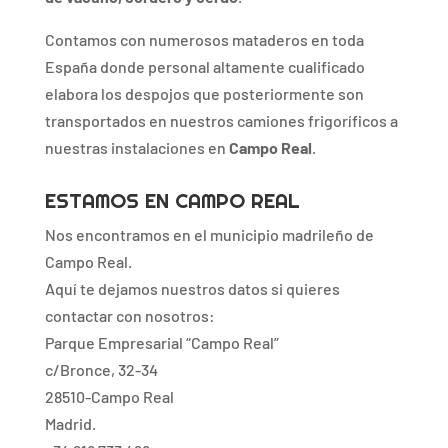
Contamos con numerosos mataderos en toda
España donde personal altamente cualificado
elabora los despojos que posteriormente son
transportados en nuestros camiones frigoríficos a
nuestras instalaciones en
Campo Real
.
ESTAMOS EN CAMPO REAL
Nos encontramos en el municipio madrileño de
Campo Real.
Aquí te dejamos nuestros datos si quieres
contactar con nosotros:
Parque Empresarial “Campo Real”
c/Bronce, 32-34
28510-Campo Real
Madrid.