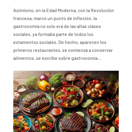
Asimismo, en la Edad Moderna, con la Revolución
francesa, marcó un punto de inflexión. la
gastronomía no solo era de las altas clases
sociales, ya formaba parte de todos los
estamentos sociales. De hecho, aparecen los
primeros restaurantes, se comienza a conservar
alimentos, se escribe sobre gastronomía…