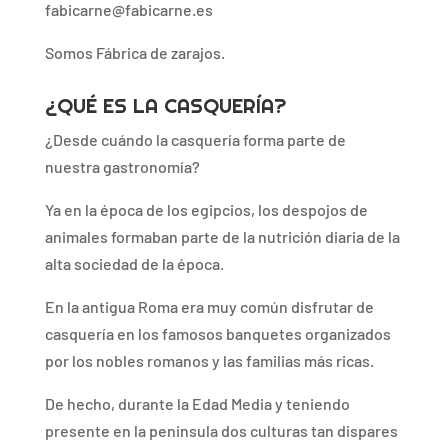
fabicarne@fabicarne.es
Somos Fábrica de zarajos.
¿QUÉ ES LA CASQUERÍA?
¿Desde cuándo la casquería forma parte de
nuestra gastronomía?
Ya en la época de los egipcios, los despojos de
animales formaban parte de la nutrición diaria de la
alta sociedad de la época.
En la antigua Roma era muy común disfrutar de
casquería en los famosos banquetes organizados
por los nobles romanos y las familias más ricas.
De hecho, durante la Edad Media y teniendo
presente en la peninsula dos culturas tan dispares