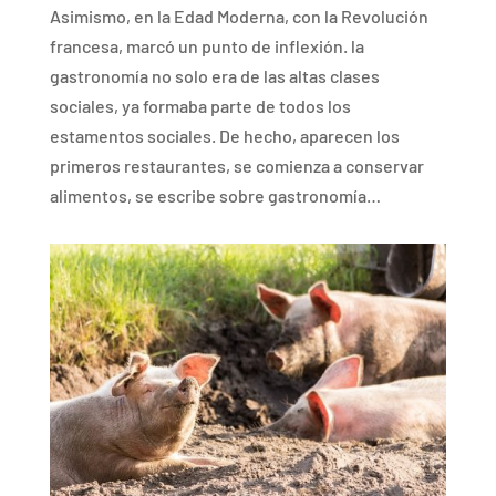
Asimismo, en la Edad Moderna, con la Revolución
francesa, marcó un punto de inflexión. la
gastronomía no solo era de las altas clases
sociales, ya formaba parte de todos los
estamentos sociales. De hecho, aparecen los
primeros restaurantes, se comienza a conservar
alimentos, se escribe sobre gastronomía…