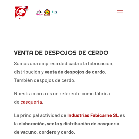
VENTA DE DESPOJOS DE CERDO
Somos una empresa dedicada a la fabricación,
distribución y
venta de despojos de cerdo
.
También despojos de cerdo.
Nuestra marca es un referente como fábrica
de
casquería
.
La principal actividad de
Industrias Fabicarne SL
es
la
elaboración, venta y distribución de casquería
de vacuno, cordero y cerdo
.