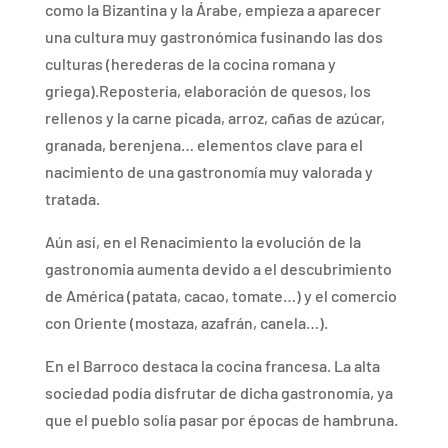
como la Bizantina y la Árabe, empieza a aparecer
una cultura muy gastronómica fusinando las dos
culturas (herederas de la cocina romana y
griega).Repostería, elaboración de quesos, los
rellenos y la carne picada, arroz, cañas de azúcar,
granada, berenjena… elementos clave para el
nacimiento de una gastronomía muy valorada y
tratada.
Aún así, en el Renacimiento la evolución de la
gastronomia aumenta devido a el descubrimiento
de América (patata, cacao, tomate…) y el comercio
con Oriente (mostaza, azafrán, canela…).
En el Barroco destaca la cocina francesa. La alta
sociedad podía disfrutar de dicha gastronomía, ya
que el pueblo solía pasar por épocas de hambruna.