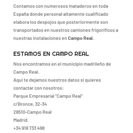
Contamos con numerosos mataderos en toda
España donde personal altamente cualificado
elabora los despojos que posteriormente son
transportados en nuestros camiones frigoríficos a
nuestras instalaciones en
Campo Real
.
ESTAMOS EN CAMPO REAL
Nos encontramos en el municipio madrileño de
Campo Real.
Aquí te dejamos nuestros datos si quieres
contactar con nosotros:
Parque Empresarial “Campo Real”
c/Bronce, 32-34
28510-Campo Real
Madrid.
+34 918 733 498