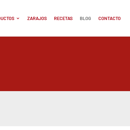
DUCTOS
ZARAJOS
RECETAS
BLOG
CONTACTO