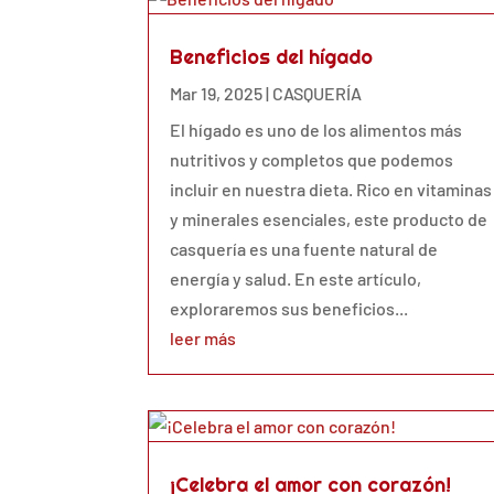
Beneficios del hígado
Mar 19, 2025
|
CASQUERÍA
El hígado es uno de los alimentos más
nutritivos y completos que podemos
incluir en nuestra dieta. Rico en vitaminas
y minerales esenciales, este producto de
casquería es una fuente natural de
energía y salud. En este artículo,
exploraremos sus beneficios...
leer más
¡Celebra el amor con corazón!