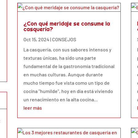
¿Con qué meridaje se consume la
casquería?
Oct 15, 2024
|
CONSEJOS
La casquería, con sus sabores intensos y
texturas únicas, ha sido una parte
fundamental de la gastronomía tradicional
en muchas culturas. Aunque durante
mucho tiempo fue vista como un tipo de
cocina "humilde", hoy en día está viviendo
un renacimiento en la alta cocina...
leer más
e