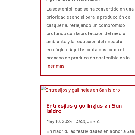
La sostenibilidad se ha convertido en una
prioridad esencial para la producción de
casquería, reflejando un compromiso
profundo con la protección del medio
ambiente y la reducción del impacto
ecológico. Aquí te contamos cómo el
proceso de producción sostenible en la...
leer más
Entresijos y gallinejas en San
Isidro
May 16, 2024
|
CASQUERÍA
En Madrid, las festividades en honor a San