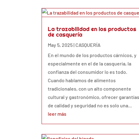
La trazabilidad en los productos
de casquería
May 5, 2025
|
CASQUERÍA
En el mundo de los productos cárnicos, y
especialmente en el de la casquería, la
confianza del consumidor lo es todo.
Cuando hablamos de alimentos
tradicionales, con un alto componente
cultural y gastronómico, ofrecer garantía
de calidad y seguridad no es solo una...
leer más