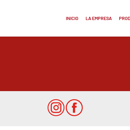
INICIO
LA EMPRESA
PRO