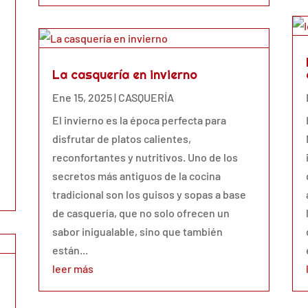
La casquería en invierno
Ene 15, 2025
|
CASQUERÍA
El invierno es la época perfecta para
disfrutar de platos calientes,
reconfortantes y nutritivos. Uno de los
secretos más antiguos de la cocina
tradicional son los guisos y sopas a base
de casquería, que no solo ofrecen un
sabor inigualable, sino que también
están...
leer más