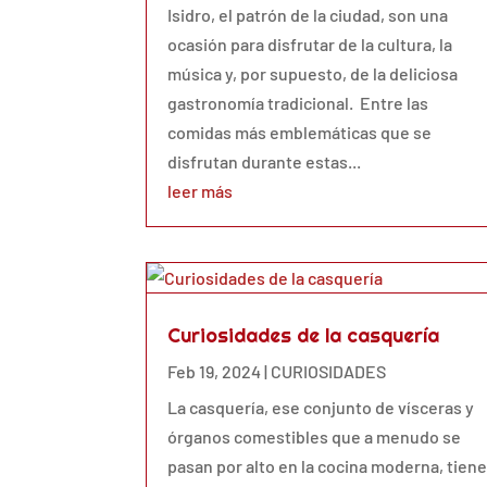
Isidro, el patrón de la ciudad, son una
ocasión para disfrutar de la cultura, la
música y, por supuesto, de la deliciosa
gastronomía tradicional. Entre las
comidas más emblemáticas que se
disfrutan durante estas...
leer más
Curiosidades de la casquería
Feb 19, 2024
|
CURIOSIDADES
La casquería, ese conjunto de vísceras y
órganos comestibles que a menudo se
pasan por alto en la cocina moderna, tien