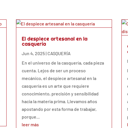
El despiece artesanal en la
casquería
Jun 4, 2025
|
CASQUERÍA
En el universo de la casquería, cada pieza
cuenta. Lejos de ser un proceso
mecánico, el despiece artesanal en la
casquería es un arte que requiere
conocimiento, precisión y sensibilidad
y
hacia la materia prima. Llevamos años
apostando por esta forma de trabajar,
porque...
leer más