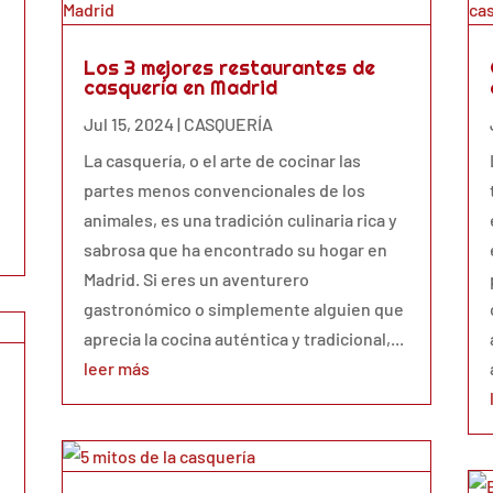
Los 3 mejores restaurantes de
casquería en Madrid
Jul 15, 2024
|
CASQUERÍA
La casquería, o el arte de cocinar las
partes menos convencionales de los
animales, es una tradición culinaria rica y
sabrosa que ha encontrado su hogar en
Madrid. Si eres un aventurero
gastronómico o simplemente alguien que
aprecia la cocina auténtica y tradicional,...
leer más