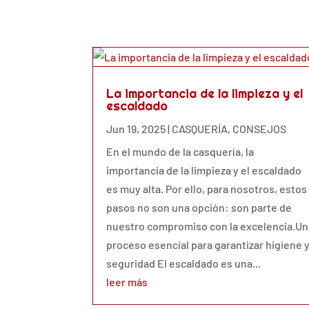
La importancia de la limpieza y el
escaldado
Jun 19, 2025
|
CASQUERÍA
,
CONSEJOS
En el mundo de la casquería, la
importancia de la limpieza y el escaldado
es muy alta. Por ello, para nosotros, estos
pasos no son una opción: son parte de
nuestro compromiso con la excelencia.Un
proceso esencial para garantizar higiene 
seguridad El escaldado es una...
leer más