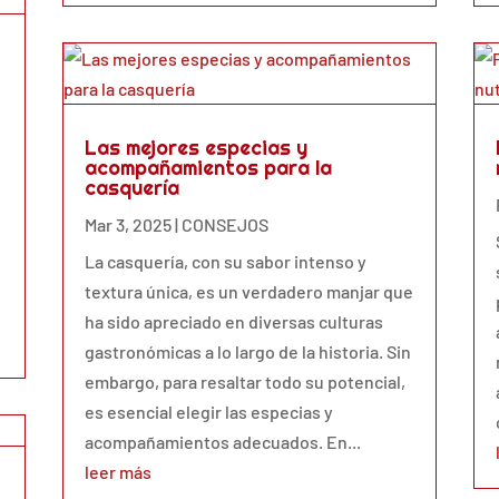
Las mejores especias y
acompañamientos para la
casquería
Mar 3, 2025
|
CONSEJOS
La casquería, con su sabor intenso y
textura única, es un verdadero manjar que
ha sido apreciado en diversas culturas
gastronómicas a lo largo de la historia. Sin
embargo, para resaltar todo su potencial,
es esencial elegir las especias y
acompañamientos adecuados. En...
leer más