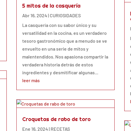
5 mitos de la casquería
Abr 16, 2024
|
CURIOSIDADES
La casquería con su sabor único y su
versatilidad en la cocina, es un verdadero
tesoro gastronómico que a menudo se ve
envuelto en una serie de mitos y
malentendidos. Nos apasiona compartir la
verdadera historia detrás de estos
ingredientes y desmitificar algunas...
leer más
Croquetas de rabo de toro
e
Ene 16, 2024
|
RECETAS