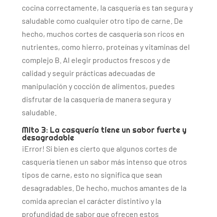
cocina correctamente, la casquería es tan segura y
saludable como cualquier otro tipo de carne. De
hecho, muchos cortes de casquería son ricos en
nutrientes, como hierro, proteínas y vitaminas del
complejo B. Al elegir productos frescos y de
calidad y seguir prácticas adecuadas de
manipulación y cocción de alimentos, puedes
disfrutar de la casquería de manera segura y
saludable.
Mito 3: La casquería tiene un sabor fuerte y
desagradable
¡Error! Si bien es cierto que algunos cortes de
casquería tienen un sabor más intenso que otros
tipos de carne, esto no significa que sean
desagradables. De hecho, muchos amantes de la
comida aprecian el carácter distintivo y la
profundidad de sabor que ofrecen estos