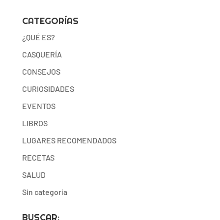
CATEGORÍAS
¿QUÉ ES?
CASQUERÍA
CONSEJOS
CURIOSIDADES
EVENTOS
LIBROS
LUGARES RECOMENDADOS
RECETAS
SALUD
Sin categoría
BUSCAR: