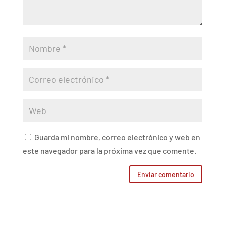
Guarda mi nombre, correo electrónico y web en
este navegador para la próxima vez que comente.