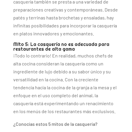
casquería también se presta a una variedad de
preparaciones creativas y contemporáneas. Desde
patés y terrinas hasta brochetas y ensaladas, hay
infinitas posibilidades para incorporar la casquería
en platos innovadores y emocionantes.
Mito 5: La casquería no es adecuada para
restaurantes de alta gama
¡Todo lo contrario! En realidad, muchos chefs de
alta cocina consideran la casquería como un
ingrediente de lujo debido a su sabor único y su
versatilidad en la cocina. Con la creciente
tendencia hacia la cocina de la granja a la mesa y el
enfoque en el uso completo del animal, la
casquería está experimentando un renacimiento
en los menús de los restaurantes más exclusivos.
¿Conocías estos 5 mitos de la casquería?