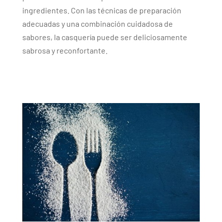
ingredientes. Con las técnicas de preparación
adecuadas y una combinación cuidadosa de
sabores, la casquería puede ser deliciosamente
sabrosa y reconfortante.