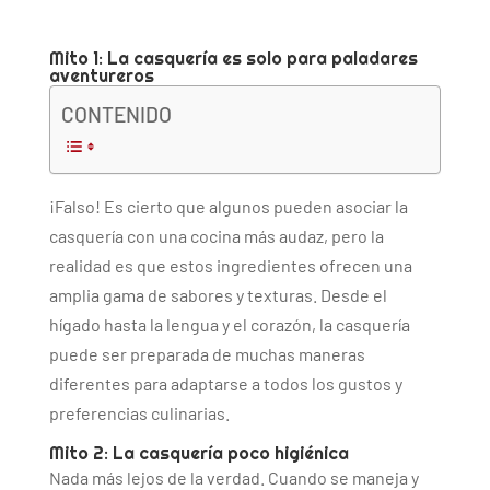
Mito 1: La casquería es solo para paladares
aventureros
CONTENIDO
¡Falso! Es cierto que algunos pueden asociar la
casquería con una cocina más audaz, pero la
realidad es que estos ingredientes ofrecen una
amplia gama de sabores y texturas. Desde el
hígado hasta la lengua y el corazón, la casquería
puede ser preparada de muchas maneras
diferentes para adaptarse a todos los gustos y
preferencias culinarias.
Mito 2: La casquería poco higiénica
Nada más lejos de la verdad. Cuando se maneja y