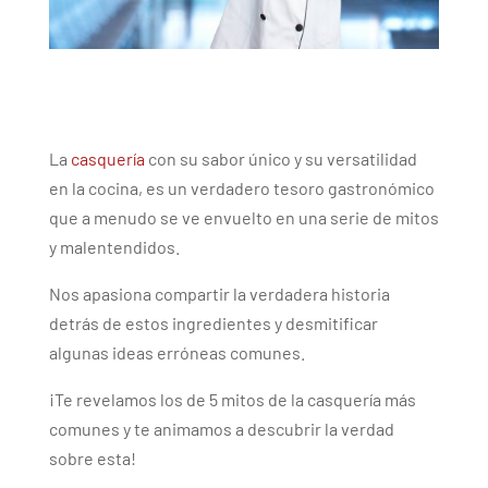
La
casquería
con su sabor único y su versatilidad
en la cocina, es un verdadero tesoro gastronómico
que a menudo se ve envuelto en una serie de mitos
y malentendidos.
Nos apasiona compartir la verdadera historia
detrás de estos ingredientes y desmitificar
algunas ideas erróneas comunes.
¡Te revelamos los de 5 mitos de la casquería más
comunes y te animamos a descubrir la verdad
sobre esta!