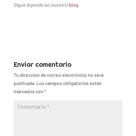
Sigue leyendo en nuestro
blog
.
Enviar comentario
Tu dirección de correo electrónico no será
publicada.
Los campos obligatorios están
marcados con
*