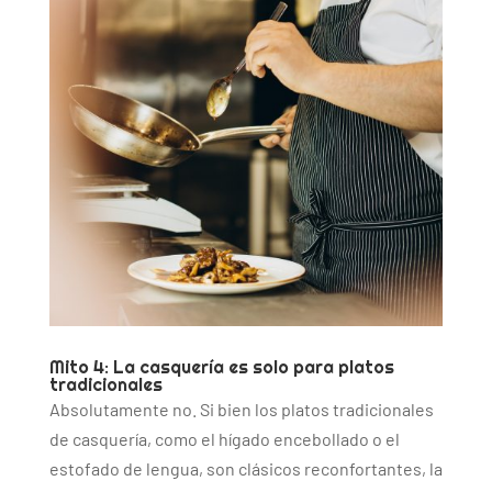
Mito 4: La casquería es solo para platos
tradicionales
Absolutamente no. Si bien los platos tradicionales
de casquería, como el hígado encebollado o el
estofado de lengua, son clásicos reconfortantes, la