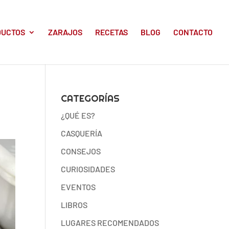
DUCTOS
ZARAJOS
RECETAS
BLOG
CONTACTO
CATEGORÍAS
¿QUÉ ES?
CASQUERÍA
CONSEJOS
CURIOSIDADES
EVENTOS
LIBROS
LUGARES RECOMENDADOS