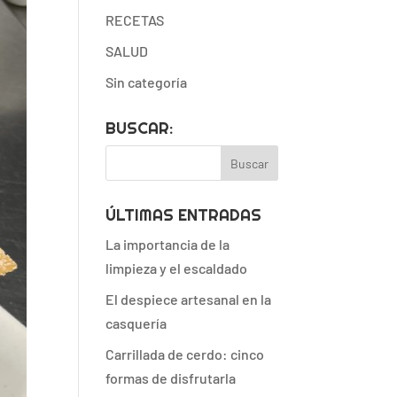
RECETAS
SALUD
Sin categoría
BUSCAR:
ÚLTIMAS ENTRADAS
La importancia de la
limpieza y el escaldado
El despiece artesanal en la
casquería
Carrillada de cerdo: cinco
formas de disfrutarla