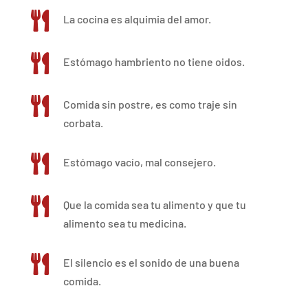

La cocina es alquimia del amor.

Estómago hambriento no tiene oidos.

Comida sin postre, es como traje sin
corbata.

Estómago vacío, mal consejero.

Que la comida sea tu alimento y que tu
alimento sea tu medicina.

El silencio es el sonido de una buena
comida.