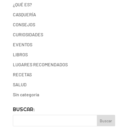
¿QUÉ ES?
CASQUERÍA
CONSEJOS
CURIOSIDADES
EVENTOS
LIBROS
LUGARES RECOMENDADOS
RECETAS
SALUD
Sin categoría
BUSCAR: