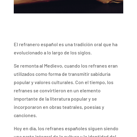
El refranero español es una tradición oral que ha
evolucionado a lo largo de los siglos.
Se remonta al Medievo, cuando los refranes eran
utilizados como forma de transmitir sabiduría
popular y valores culturales. Con el tiempo, los
refranes se convirtieron en un elemento
importante de la literatura popular y se
incorporaron en obras teatrales, poesías y
canciones.
Hoy en día, los refranes españoles siguen siendo
una parte integral de la cultura y la identidad del