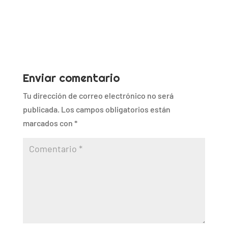
Enviar comentario
Tu dirección de correo electrónico no será
publicada.
Los campos obligatorios están
marcados con
*