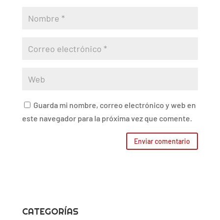
Guarda mi nombre, correo electrónico y web en
este navegador para la próxima vez que comente.
CATEGORÍAS