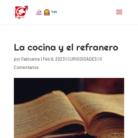
La cocina y el refranero
por
Fabicarne
|
Feb 8, 2023
|
CURIOSIDADES
|
0
Comentarios