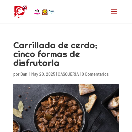
Carrillada de cerdo:
cinco formas de
disfrutarla
por
Dani
|
May 20, 2025
|
CASQUERÍA
|
0 Comentarios