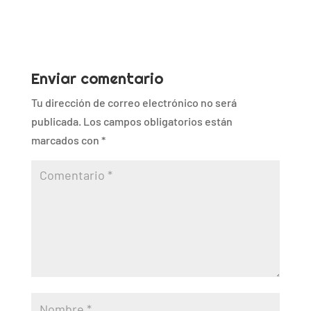
Enviar comentario
Tu dirección de correo electrónico no será
publicada.
Los campos obligatorios están
marcados con
*