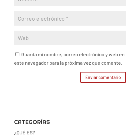
Guarda mi nombre, correo electrónico y web en
este navegador para la próxima vez que comente.
CATEGORÍAS
¿QUÉ ES?