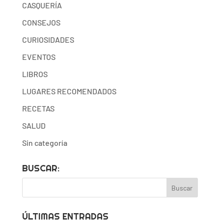
CASQUERÍA
CONSEJOS
CURIOSIDADES
EVENTOS
LIBROS
LUGARES RECOMENDADOS
RECETAS
SALUD
Sin categoría
BUSCAR:
ÚLTIMAS ENTRADAS