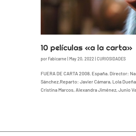
10 películas «a la carta»
por
Fabicarne
|
May 20, 2022
|
CURIOSIDADES
FUERA DE CARTA 2008. España. Director: Nacho
Sánchez.Reparto: Javier Cámara, Lola Dueña
Cristina Marcos, Alexandra Jiménez, Junio Va