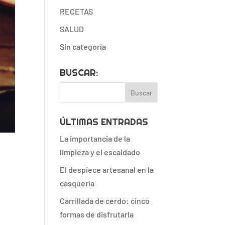
RECETAS
SALUD
Sin categoría
BUSCAR:
ÚLTIMAS ENTRADAS
La importancia de la
limpieza y el escaldado
El despiece artesanal en la
casquería
,
Carrillada de cerdo: cinco
formas de disfrutarla