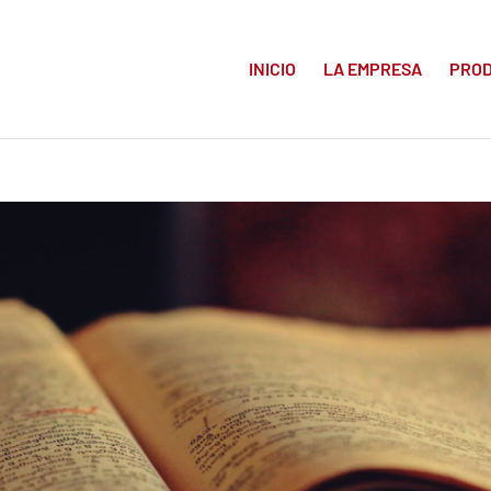
INICIO
LA EMPRESA
PRO