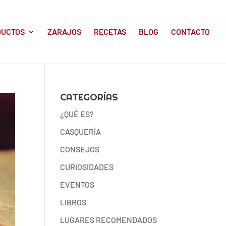
DUCTOS
ZARAJOS
RECETAS
BLOG
CONTACTO
CATEGORÍAS
¿QUÉ ES?
CASQUERÍA
CONSEJOS
CURIOSIDADES
EVENTOS
LIBROS
LUGARES RECOMENDADOS