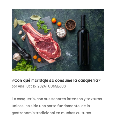
¿Con qué meridaje se consume la casquería?
por
Ana
|
Oct 15, 2024
|
CONSEJOS
La casquería, con sus sabores intensos y texturas
únicas, ha sido una parte fundamental de la
gastronomía tradicional en muchas culturas.