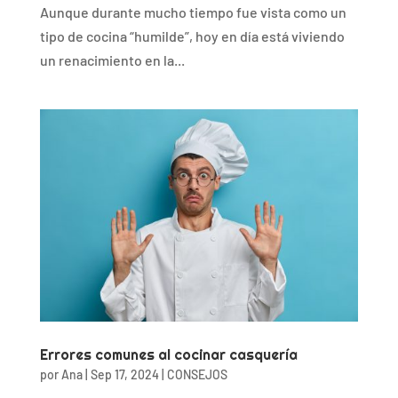
Aunque durante mucho tiempo fue vista como un
tipo de cocina “humilde”, hoy en día está viviendo
un renacimiento en la...
Errores comunes al cocinar casquería
por
Ana
|
Sep 17, 2024
|
CONSEJOS