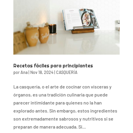
Recetas fáciles para principiantes
por
Ana
|
Nov 18, 2024
|
CASQUERÍA
La casquería, o el arte de cocinar con vísceras y
órganos, es una tradición culinaria que puede
parecer intimidante para quienes no la han
explorado antes. Sin embargo, estos ingredientes
son extremadamente sabrosos y nutritivos si se
preparan de manera adecuada. Si...