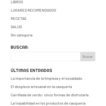
LIBROS
LUGARES RECOMENDADOS
RECETAS
SALUD
Sin categoría
BUSCAR:
ÚLTIMAS ENTRADAS
La importancia de la limpieza y el escaldado
El despiece artesanal en la casquería
Carrillada de cerdo: cinco formas de disfrutarla
La trazabilidad en los productos de casquería