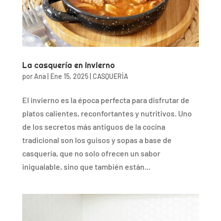
La casquería en invierno
por
Ana
|
Ene 15, 2025
|
CASQUERÍA
El invierno es la época perfecta para disfrutar de
platos calientes, reconfortantes y nutritivos. Uno
de los secretos más antiguos de la cocina
tradicional son los guisos y sopas a base de
casquería, que no solo ofrecen un sabor
inigualable, sino que también están...