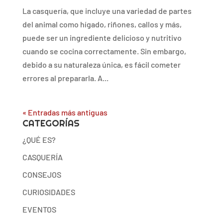
La casquería, que incluye una variedad de partes
del animal como hígado, riñones, callos y más,
puede ser un ingrediente delicioso y nutritivo
cuando se cocina correctamente. Sin embargo,
debido a su naturaleza única, es fácil cometer
errores al prepararla. A...
« Entradas más antiguas
CATEGORÍAS
¿QUÉ ES?
CASQUERÍA
CONSEJOS
CURIOSIDADES
EVENTOS