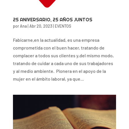
25 ANIVERSARIO, 25 AÑOS JUNTOS
por
Ana
|
Abr 20, 2023
|
EVENTOS
Fabicarne,en la actualidad, es una empresa
comprometida con el buen hacer, tratando de
complacer a todos sus clientes y,del mismo modo,
tratando de cuidar a cada uno de sus trabajadores
y al medio ambiente. Pionera en el apoyo de la
mujer en el ámbito laboral, ya que...