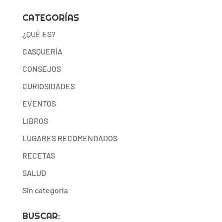
CATEGORÍAS
¿QUÉ ES?
CASQUERÍA
CONSEJOS
CURIOSIDADES
EVENTOS
LIBROS
LUGARES RECOMENDADOS
RECETAS
SALUD
Sin categoría
BUSCAR: