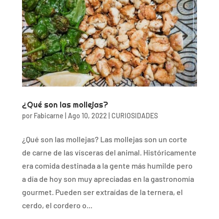
¿Qué son las mollejas?
por
Fabicarne
|
Ago 10, 2022
|
CURIOSIDADES
¿Qué son las mollejas? Las mollejas son un corte
de carne de las vísceras del animal. Históricamente
era comida destinada a la gente más humilde pero
a día de hoy son muy apreciadas en la gastronomía
gourmet. Pueden ser extraídas de la ternera, el
cerdo, el cordero o...