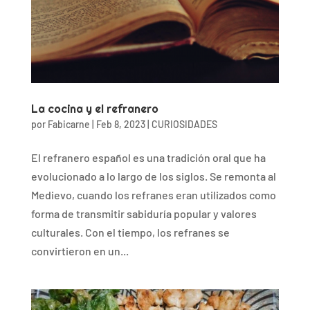
La cocina y el refranero
por
Fabicarne
|
Feb 8, 2023
|
CURIOSIDADES
El refranero español es una tradición oral que ha
evolucionado a lo largo de los siglos. Se remonta al
Medievo, cuando los refranes eran utilizados como
forma de transmitir sabiduría popular y valores
culturales. Con el tiempo, los refranes se
convirtieron en un...