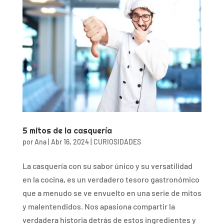
5 mitos de la casquería
por
Ana
|
Abr 16, 2024
|
CURIOSIDADES
La casquería con su sabor único y su versatilidad
en la cocina, es un verdadero tesoro gastronómico
que a menudo se ve envuelto en una serie de mitos
y malentendidos. Nos apasiona compartir la
verdadera historia detrás de estos ingredientes y