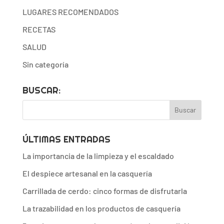
LUGARES RECOMENDADOS
RECETAS
SALUD
Sin categoría
BUSCAR:
ÚLTIMAS ENTRADAS
La importancia de la limpieza y el escaldado
El despiece artesanal en la casquería
Carrillada de cerdo: cinco formas de disfrutarla
La trazabilidad en los productos de casquería