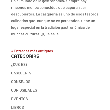
En el mundo de la gastronomía, siempre hay
rincones menos conocidos que esperan ser
descubiertos. La casquería es uno de esos tesoros
culinarios que, aunque no es para todos, tiene un
lugar especial en la tradición gastronómica de
muchas culturas. ¿Qué es la...
« Entradas más antiguas
CATEGORÍAS
¿QUÉ ES?
CASQUERÍA
CONSEJOS
CURIOSIDADES
EVENTOS
LIBROS