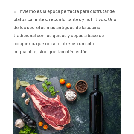
El invierno es la época perfecta para disfrutar de
platos calientes, reconfortantes y nutritivos. Uno
de los secretos más antiguos de la cocina
tradicional son los guisos y sopas a base de
casquería, que no solo ofrecen un sabor
inigualable, sino que también están...