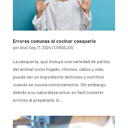
Errores comunes al cocinar casquería
por
Ana
|
Sep 17, 2024
|
CONSEJOS
La casquería, que incluye una variedad de partes
del animal como hígado, riñones, callos y más,
puede ser un ingrediente delicioso y nutritivo
cuando se cocina correctamente. Sin embargo,
debido a su naturaleza única, es fácil cometer
errores al prepararla. A...