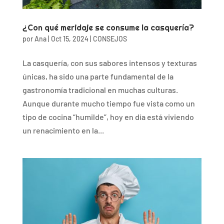
¿Con qué meridaje se consume la casquería?
por
Ana
|
Oct 15, 2024
|
CONSEJOS
La casquería, con sus sabores intensos y texturas
únicas, ha sido una parte fundamental de la
gastronomía tradicional en muchas culturas.
Aunque durante mucho tiempo fue vista como un
tipo de cocina “humilde”, hoy en día está viviendo
un renacimiento en la...