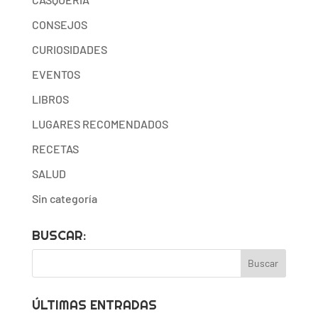
CONSEJOS
CURIOSIDADES
EVENTOS
LIBROS
LUGARES RECOMENDADOS
RECETAS
SALUD
Sin categoría
BUSCAR:
ÚLTIMAS ENTRADAS