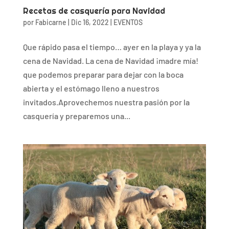
Recetas de casquería para Navidad
por
Fabicarne
|
Dic 16, 2022
|
EVENTOS
Que rápido pasa el tiempo… ayer en la playa y ya la
cena de Navidad. La cena de Navidad ¡madre mía!
que podemos preparar para dejar con la boca
abierta y el estómago lleno a nuestros
invitados.Aprovechemos nuestra pasión por la
casquería y preparemos una...