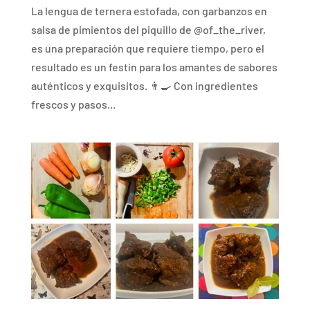
La lengua de ternera estofada, con garbanzos en
salsa de pimientos del piquillo de @of_the_river,
es una preparación que requiere tiempo, pero el
resultado es un festín para los amantes de sabores
auténticos y exquisitos. 👨‍🍳 Con ingredientes
frescos y pasos...