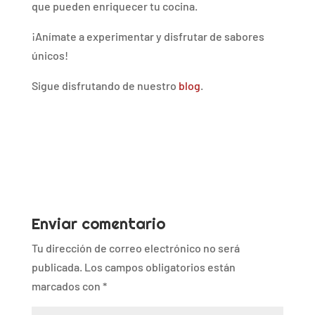
que pueden enriquecer tu cocina.
¡Anímate a experimentar y disfrutar de sabores
únicos!
Sigue disfrutando de nuestro
blog
.
Enviar comentario
Tu dirección de correo electrónico no será
publicada.
Los campos obligatorios están
marcados con
*