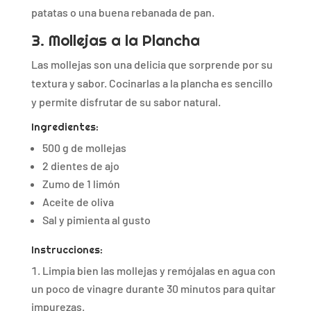
patatas o una buena rebanada de pan.
3. Mollejas a la Plancha
Las mollejas son una delicia que sorprende por su
textura y sabor. Cocinarlas a la plancha es sencillo
y permite disfrutar de su sabor natural.
Ingredientes:
500 g de mollejas
2 dientes de ajo
Zumo de 1 limón
Aceite de oliva
Sal y pimienta al gusto
Instrucciones:
Limpia bien las mollejas y remójalas en agua con
un poco de vinagre durante 30 minutos para quitar
impurezas.