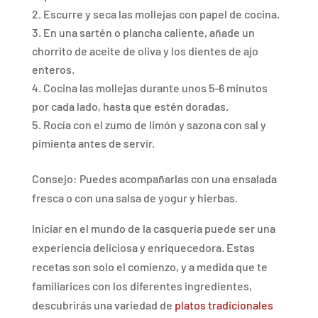
Escurre y seca las mollejas con papel de cocina.
En una sartén o plancha caliente, añade un
chorrito de aceite de oliva y los dientes de ajo
enteros.
Cocina las mollejas durante unos 5-6 minutos
por cada lado, hasta que estén doradas.
Rocía con el zumo de limón y sazona con sal y
pimienta antes de servir.
Consejo: Puedes acompañarlas con una ensalada
fresca o con una salsa de yogur y hierbas.
Iniciar en el mundo de la casquería puede ser una
experiencia deliciosa y enriquecedora. Estas
recetas son solo el comienzo, y a medida que te
familiarices con los diferentes ingredientes,
descubrirás una variedad de
platos tradicionales