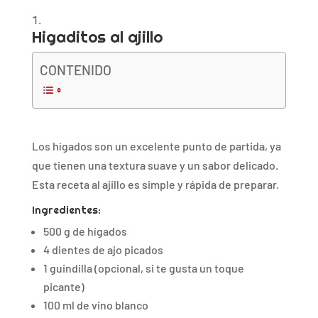
Higaditos al ajillo
CONTENIDO
Los hígados son un excelente punto de partida, ya
que tienen una textura suave y un sabor delicado.
Esta receta al ajillo es simple y rápida de preparar.
Ingredientes:
500 g de hígados
4 dientes de ajo picados
1 guindilla (opcional, si te gusta un toque
picante)
100 ml de vino blanco