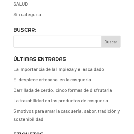
SALUD
Sin categoría
BUSCAR:
ÚLTIMAS ENTRADAS
La importancia de la limpieza y el escaldado
El despiece artesanal en la casquería
Carrillada de cerdo: cinco formas de disfrutarla
La trazabilidad en los productos de casquería
5 motivos para amar la casquería: sabor, tradición y
sostenibilidad