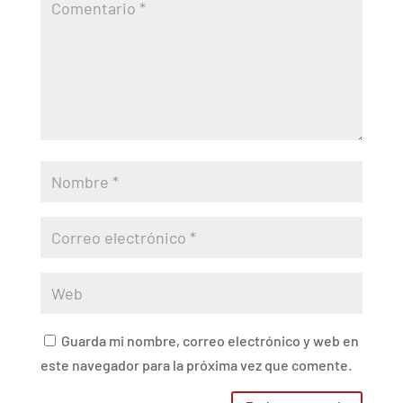
Guarda mi nombre, correo electrónico y web en
este navegador para la próxima vez que comente.