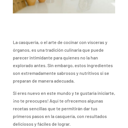
La casquería, o el arte de cocinar con vísceras y
órganos, es una tradición culinaria que puede
parecer intimidante para quienes no la han
explorado antes. Sin embargo, estos ingredientes
son extremadamente sabrosos y nutritivos si se
preparan de manera adecuada.
Si eres nuevo en este mundo y te gustaría iniciarte,
¡no te preocupes! Aquí te ofrecemos algunas
recetas sencillas que te permitirán dar tus
primeros pasos en la casquería, con resultados
deliciosos y fáciles de lograr.