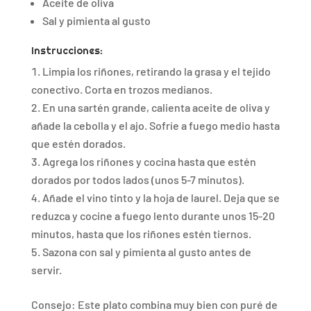
Aceite de oliva
Sal y pimienta al gusto
Instrucciones:
Limpia los riñones, retirando la grasa y el tejido
conectivo. Corta en trozos medianos.
En una sartén grande, calienta aceite de oliva y
añade la cebolla y el ajo. Sofríe a fuego medio hasta
que estén dorados.
Agrega los riñones y cocina hasta que estén
dorados por todos lados (unos 5-7 minutos).
Añade el vino tinto y la hoja de laurel. Deja que se
reduzca y cocine a fuego lento durante unos 15-20
minutos, hasta que los riñones estén tiernos.
Sazona con sal y pimienta al gusto antes de
servir.
Consejo: Este plato combina muy bien con puré de