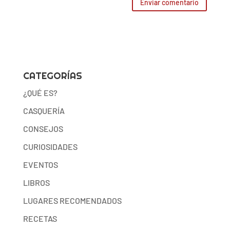
CATEGORÍAS
¿QUÉ ES?
CASQUERÍA
CONSEJOS
CURIOSIDADES
EVENTOS
LIBROS
LUGARES RECOMENDADOS
RECETAS