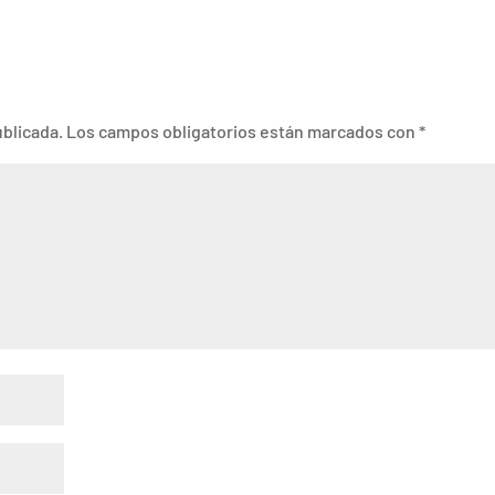
ublicada.
Los campos obligatorios están marcados con
*