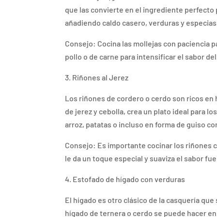
que las convierte en el ingrediente perfecto 
añadiendo caldo casero, verduras y especias
Consejo: Cocina las mollejas con paciencia 
pollo o de carne para intensificar el sabor del
3. Riñones al Jerez
Los riñones de cordero o cerdo son ricos en 
de jerez y cebolla, crea un plato ideal para l
arroz, patatas o incluso en forma de guiso c
Consejo: Es importante cocinar los riñones c
le da un toque especial y suaviza el sabor fue
4. Estofado de hígado con verduras
El hígado es otro clásico de la casquería que
hígado de ternera o cerdo se puede hacer en 