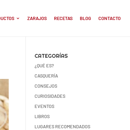
DUCTOS
ZARAJOS
RECETAS
BLOG
CONTACTO
CATEGORÍAS
¿QUÉ ES?
CASQUERÍA
CONSEJOS
CURIOSIDADES
EVENTOS
LIBROS
LUGARES RECOMENDADOS