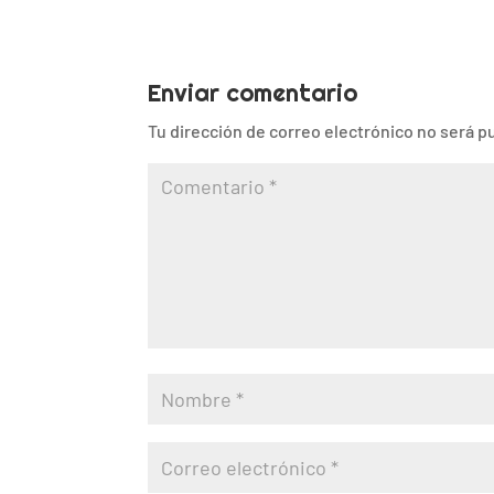
Enviar comentario
Tu dirección de correo electrónico no será p