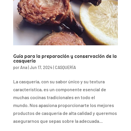
Guía para la preparación y conservación de la
casquería
por
Ana
|
Jun 17, 2024
|
CASQUERÍA
La casquería, con su sabor único y su textura
característica, es un componente esencial de
muchas cocinas tradicionales en todo el
mundo. Nos apasiona proporcionarte los mejores
productos de casquería de alta calidad y queremos
asegurarnos que sepas sobre la adecuada...