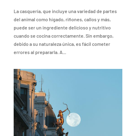
La casquería, que incluye una variedad de partes
del animal como hígado, riñones, callos y más,
puede ser un ingrediente delicioso y nutritivo
cuando se cocina correctamente. Sin embargo,
debido a su naturaleza única, es fácil cometer
errores al prepararla. A...