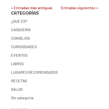
« Entradas más antiguas
Entradas siguientes »
CATEGORÍAS
¿QUÉ ES?
CASQUERÍA
CONSEJOS
CURIOSIDADES
EVENTOS
LIBROS
LUGARES RECOMENDADOS
RECETAS
SALUD
Sin categoría