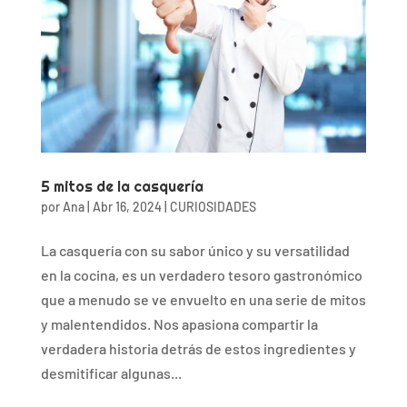
5 mitos de la casquería
por
Ana
|
Abr 16, 2024
|
CURIOSIDADES
La casquería con su sabor único y su versatilidad
en la cocina, es un verdadero tesoro gastronómico
que a menudo se ve envuelto en una serie de mitos
y malentendidos. Nos apasiona compartir la
verdadera historia detrás de estos ingredientes y
desmitificar algunas...