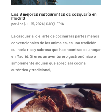
Los 3 mejores restaurantes de casquería en
Madrid
por
Ana
|
Jul 15, 2024
|
CASQUERÍA
La casquería, o el arte de cocinar las partes menos
convencionales de los animales, es una tradición
culinaria rica y sabrosa que ha encontrado su hogar
en Madrid. Si eres un aventurero gastronómico o
simplemente alguien que aprecia la cocina
auténtica y tradicional,...