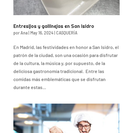
Entresijos y gallinejas en San Isidro
por
Ana
|
May 16, 2024
|
CASQUERÍA
En Madrid, las festividades en honor a San Isidro, el
patrón de la ciudad, son una ocasión para disfrutar
de la cultura, la música y, por supuesto, de la
deliciosa gastronomía tradicional. Entre las
comidas más emblemáticas que se disfrutan
durante estas...