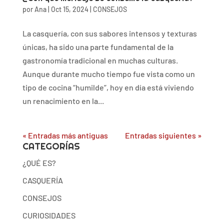
por
Ana
|
Oct 15, 2024
|
CONSEJOS
La casquería, con sus sabores intensos y texturas
únicas, ha sido una parte fundamental de la
gastronomía tradicional en muchas culturas.
Aunque durante mucho tiempo fue vista como un
tipo de cocina “humilde”, hoy en día está viviendo
un renacimiento en la...
« Entradas más antiguas
Entradas siguientes »
CATEGORÍAS
¿QUÉ ES?
CASQUERÍA
CONSEJOS
CURIOSIDADES