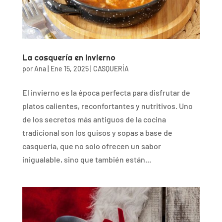
La casquería en invierno
por
Ana
|
Ene 15, 2025
|
CASQUERÍA
El invierno es la época perfecta para disfrutar de
platos calientes, reconfortantes y nutritivos. Uno
de los secretos más antiguos de la cocina
tradicional son los guisos y sopas a base de
casquería, que no solo ofrecen un sabor
inigualable, sino que también están...