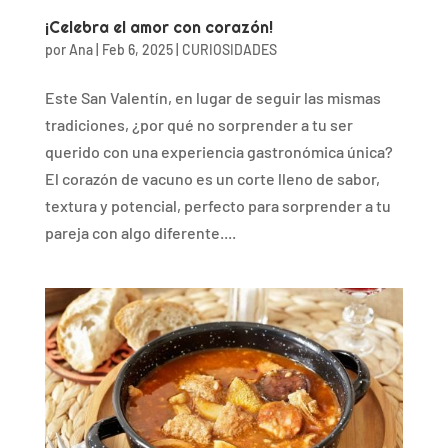
¡Celebra el amor con corazón!
por
Ana
|
Feb 6, 2025
|
CURIOSIDADES
Este San Valentín, en lugar de seguir las mismas
tradiciones, ¿por qué no sorprender a tu ser
querido con una experiencia gastronómica única?
El corazón de vacuno es un corte lleno de sabor,
textura y potencial, perfecto para sorprender a tu
pareja con algo diferente....