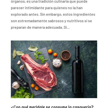
órganos, es una tradición culinaria que puede
parecer intimidante para quienes no la han
explorado antes. Sin embargo, estos ingredientes
son extremadamente sabrosos y nutritivos si se
preparan de manera adecuada. Si...
¿Con qué meridaje se consume la casquería?