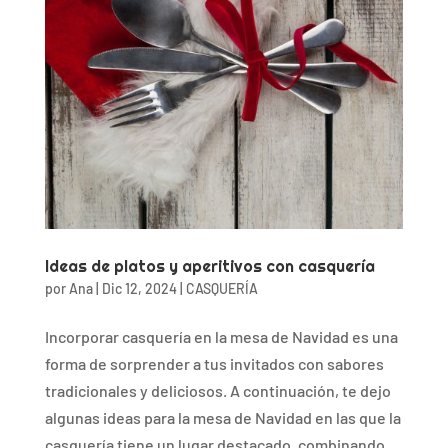
Ideas de platos y aperitivos con casquería
por
Ana
|
Dic 12, 2024
|
CASQUERÍA
Incorporar casquería en la mesa de Navidad es una
forma de sorprender a tus invitados con sabores
tradicionales y deliciosos. A continuación, te dejo
algunas ideas para la mesa de Navidad en las que la
casquería tiene un lugar destacado, combinando